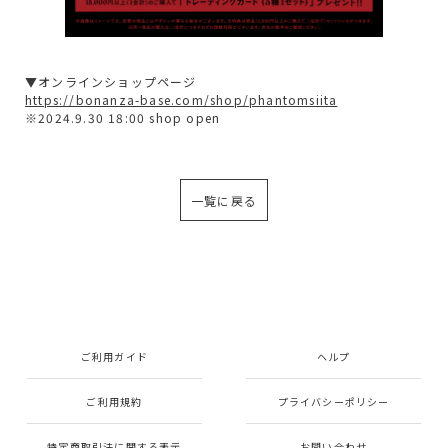
▼オンラインショップページ
https://bonanza-base.com/shop/phantomsiita
※2024.9.30 18:00 shop open
一覧に戻る
ご利用ガイド
ヘルプ
ご利用規約
プライバシーポリシー
特定商取引法に関する表示
お問い合わせ