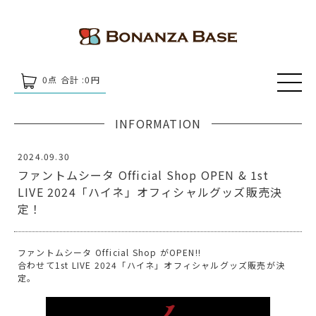
0
点 合計 :
0
円
INFORMATION
2024.09.30
ファントムシータ Official Shop OPEN & 1st
LIVE 2024「ハイネ」オフィシャルグッズ販売決
定！
ファントムシータ Official Shop がOPEN!!
合わせて1st LIVE 2024「ハイネ」オフィシャルグッズ販売が決
定。