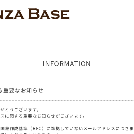
INFORMATION
る重要なお知らせ
りがとうございます。
レスに関する重要なお知らせがございます。
国際作成基準（RFC）に準拠していないメールアドレスにつき