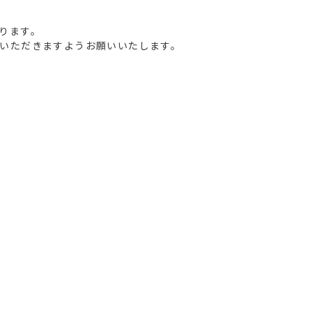
ります。
いただきますようお願いいたします。