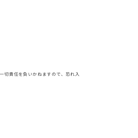
一切責任を負いかねますので、恐れ入