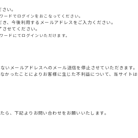
ださい。
ワードでログインをおこなってください。
ただき、今後利用するメールアドレスをご入力ください。
完了させてください。
ワードにてログインいただけます。
ていないメールアドレスへのメール送信を停止させていただきます。
わなかったことによりお客様に生じた不利益について、当サイトは
。
したら、下記よりお問い合わせをお願いいたします。