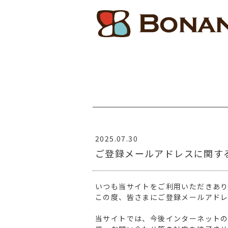
2025.07.30
ご登録メールアドレスに関す
いつも当サイトをご利用いただきあ
この度、皆さまにご登録メールアド
当サイトでは、今後インターネットの