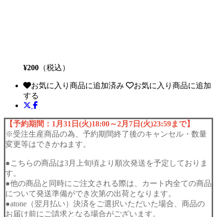
¥200
（税込）
お気に入り商品に追加済み
お気に入り商品に追加
する
【予約期間：1月31日(火)18:00～2月7日(火)23:59まで】
※受注生産商品の為、予約期間終了後のキャンセル・数量
変更等はできかねます。
●こちらの商品は3月上旬頃より順次発送を予定しておりま
す。
●他の商品と同時にご注文される際は、カート内全ての商品
について発送準備ができ次第の出荷となります。
●atone（翌月払い）決済をご選択いただいた場合、商品の
お届け前にご請求となる場合がございます。