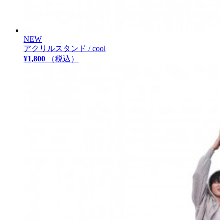
NEW
アクリルスタンド / cool
¥1,800
（税込）