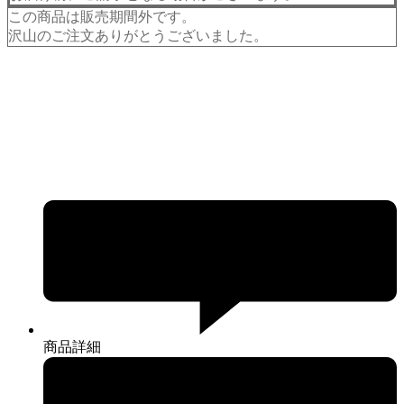
この商品は販売期間外です。
沢山のご注文ありがとうございました。
商品詳細