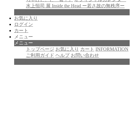
水上恒司 展 Inside the Head ー若さ故の無秩序ー
閉じる
お気に入り
ログイン
カート
メニュー
メニュー
トップページ
お気に入り
カート
INFORMATION
ご利用ガイド
ヘルプ
お問い合わせ
閉じる