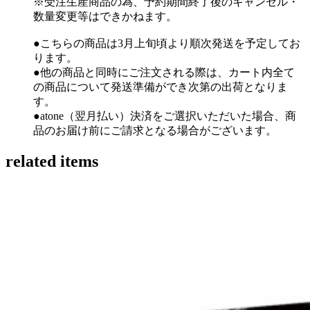
※受注生産商品の為、予約期間終了後のキャンセル・
数量変更等はできかねます。
●こちらの商品は3月上旬頃より順次発送を予定してお
ります。
●他の商品と同時にご注文される際は、カート内全て
の商品について発送準備ができ次第の出荷となりま
す。
●atone（翌月払い）決済をご選択いただいた場合、商
品のお届け前にご請求となる場合がございます。
related items