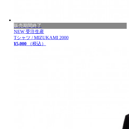
販売期間終了
NEW
受注生産
Tシャツ / MIZUKAMI 2000
¥5,000
（税込）