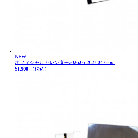
NEW
オフィシャルカレンダー2026.05-2027.04 / cool
¥1,500
（税込）