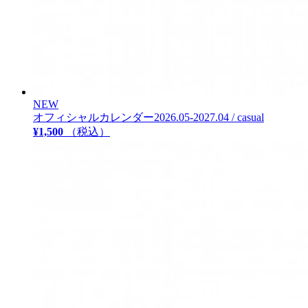
NEW
オフィシャルカレンダー2026.05-2027.04 / casual
¥1,500
（税込）