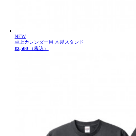
NEW
卓上カレンダー用 木製スタンド
¥2,500
（税込）