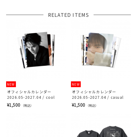
RELATED ITEMS
NEW
NEW
オフィシャルカレンダー
オフィシャルカレンダー
2026.05-2027.04 / cool
2026.05-2027.04 / casual
¥1,500
¥1,500
（税込）
（税込）