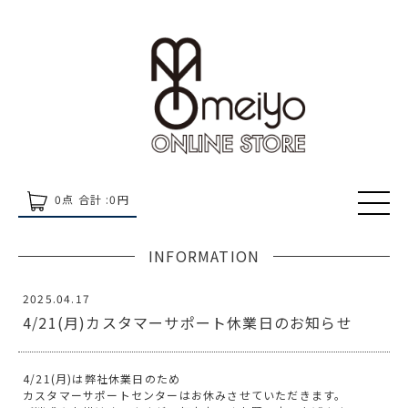
0
点 合計 :
0
円
INFORMATION
2025.04.17
4/21(月)カスタマーサポート休業日のお知らせ
4/21(月)は弊社休業日のため
カスタマーサポートセンターはお休みさせていただきます。