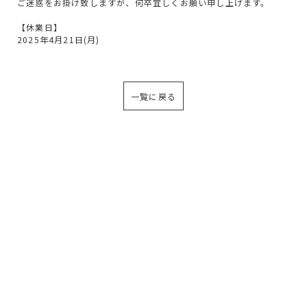
ご迷惑をお掛け致しますが、何卒宜しくお願い申し上げます。
【休業日】
2025年4月21日(月)
一覧に戻る