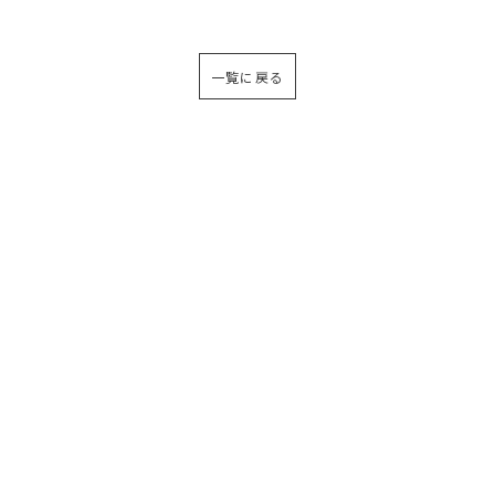
一覧に戻る