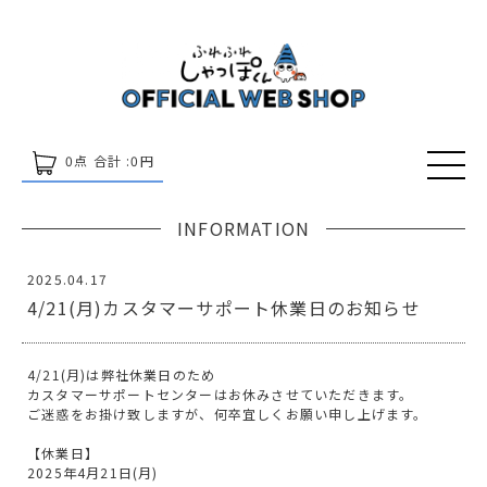
0
点 合計 :
0
円
INFORMATION
2025.04.17
4/21(月)カスタマーサポート休業日のお知らせ
4/21(月)は弊社休業日のため
カスタマーサポートセンターはお休みさせていただきます。
ご迷惑をお掛け致しますが、何卒宜しくお願い申し上げます。
【休業日】
2025年4月21日(月)