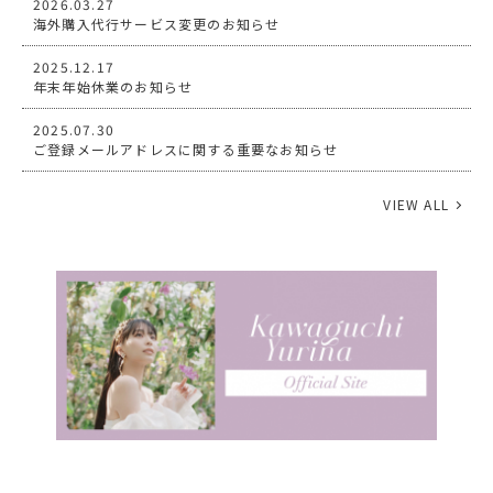
2026.03.27
海外購入代行サービス変更のお知らせ
2025.12.17
年末年始休業のお知らせ
2025.07.30
ご登録メールアドレスに関する重要なお知らせ
VIEW ALL