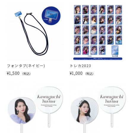
フォンタブ(ネイビー)
トレカ2023
¥1,500
¥1,000
（税込）
（税込）