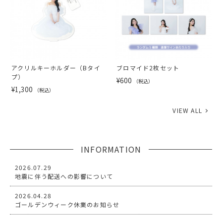
アクリルキーホルダー（Bタイ
ブロマイド2枚セット
プ）
¥600
（税込）
¥1,300
（税込）
VIEW ALL
INFORMATION
2026.07.29
地震に伴う配送への影響について
2026.04.28
ゴールデンウィーク休業のお知らせ