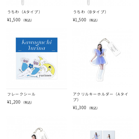
うちわ（Aタイプ）
うちわ（Bタイプ）
¥1,500
¥1,500
（税込）
（税込）
フレークシール
アクリルキーホルダー（Aタイ
プ）
¥1,200
（税込）
¥1,300
（税込）