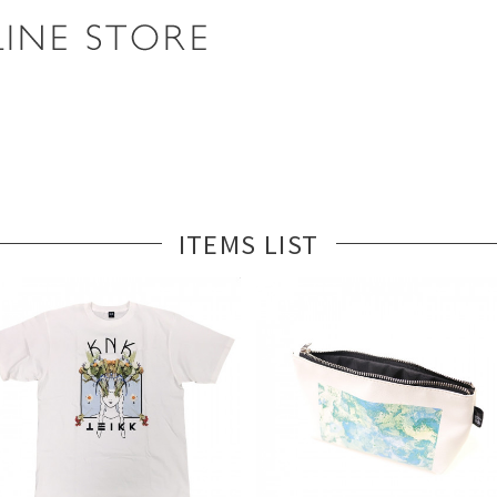
ITEMS LIST