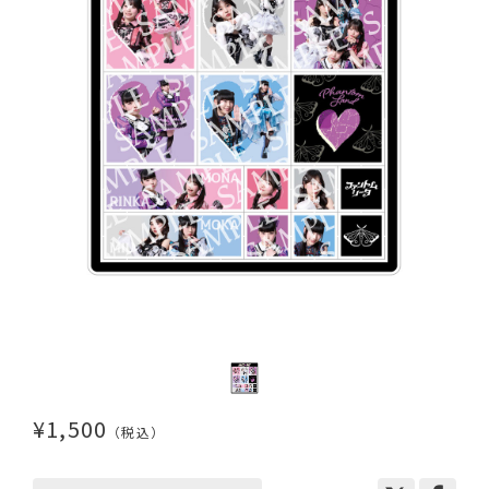
¥1,500
（税込）