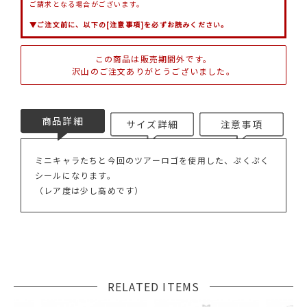
ご請求となる場合がございます。
▼ご注文前に、以下の[注意事項]を必ずお読みください。
この商品は販売期間外です。
沢山のご注文ありがとうございました。
商品詳細
サイズ詳細
注意事項
ミニキャラたちと今回のツアーロゴを使用した、ぷくぷく
シールになります。
（レア度は少し高めです）
RELATED ITEMS