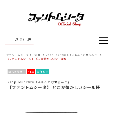
点 合計 :
円
ファントムシータ
EVENT
Zepp Tour 2026「ふぁんとむ♥らんど」
【ファントムシータ】 どこか懐かしいシール帳
販売期間終了
NEW
先行販売
Zepp Tour 2026「ふぁんとむ♥らんど」
【ファントムシータ】 どこか懐かしいシール帳