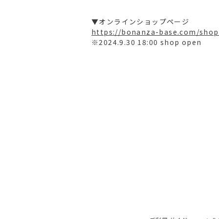
▼オンラインショップページ
https://bonanza-base.com/shop
※2024.9.30 18:00 shop open