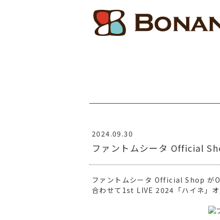
2024.09.30
ファントムシータ Official 
ファントムシータ Official Shop がO
合わせて1st LIVE 2024「ハイ