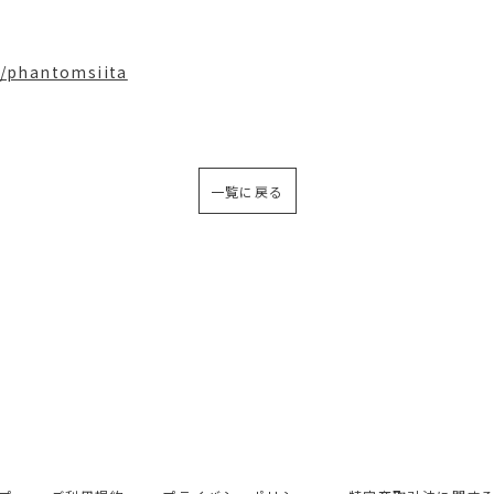
/phantomsiita
一覧に戻る