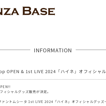
INFORMATION
Shop OPEN & 1st LIVE 2024「ハイネ」オフ
PEN!!
ネ」オフィシャルグッズ販売が決定。