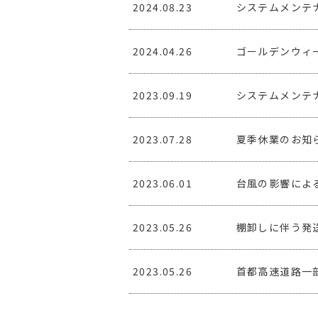
2024.08.23
システムメンテ
2024.04.26
ゴールデンウィ
2023.09.19
システムメンテ
2023.07.28
夏季休業のお知
2023.06.01
台風の影響によ
2023.05.26
棚卸しに伴う発
2023.05.26
首都高速道路一