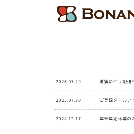
2026.07.29
地震に伴う配送
2025.07.30
ご登録メールア
2024.12.17
年末年始休業の