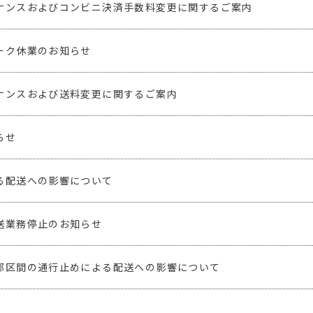
ナンスおよびコンビニ決済手数料変更に関するご案内
ーク休業のお知らせ
ナンスおよび送料変更に関するご案内
らせ
る配送への影響について
送業務停止のお知らせ
部区間の通行止めによる配送への影響について