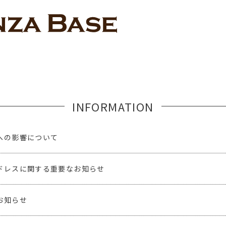
INFORMATION
への影響について
ドレスに関する重要なお知らせ
お知らせ