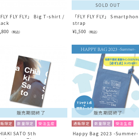
SOLD OUT
FLY FLY FLY」 Big T-shirt /
「FLY FLY FLY」 Smartphon
lack
strap
,800
¥1,500
（税込）
（税込）
販売期間終了
販売期間終了
通販限定
数量限定
受注生産
通販限定
数量限定
受注生産
HIAKI SATO 5th
Happy Bag 2023 -Summer-