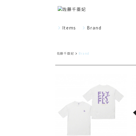
Items
Brand
佐藤千亜妃
Brand