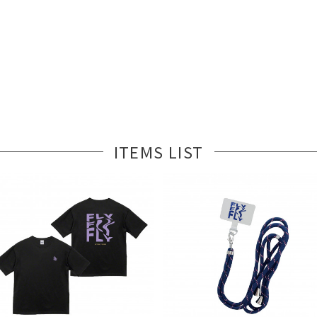
ITEMS LIST