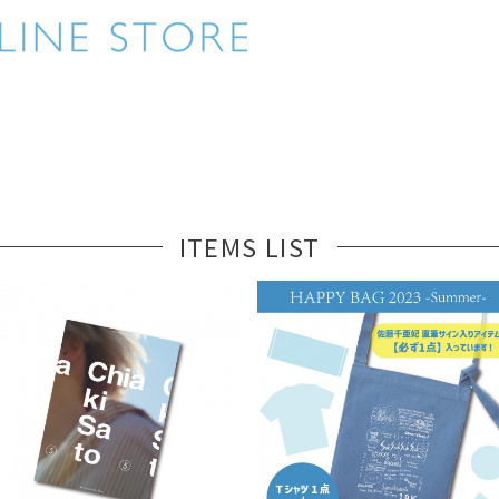
ITEMS LIST