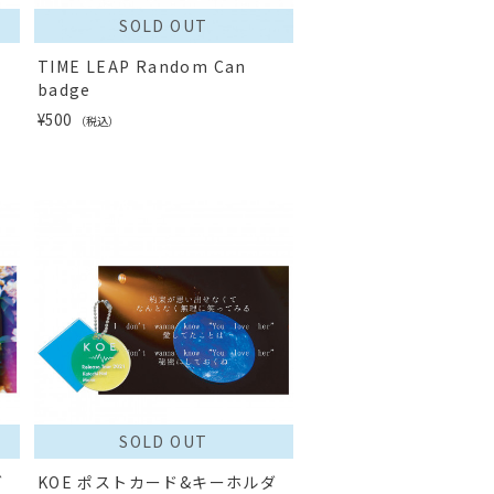
SOLD OUT
TIME LEAP Random Can
badge
¥500
（税込）
SOLD OUT
ダ
KOE ポストカード&キーホルダ