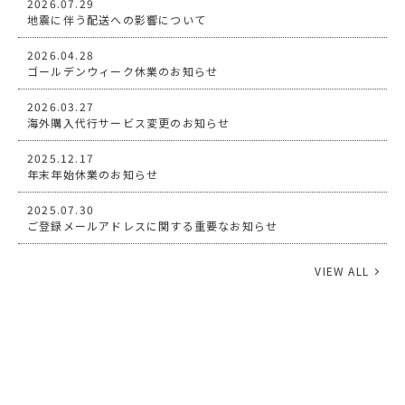
2026.07.29
地震に伴う配送への影響について
2026.04.28
ゴールデンウィーク休業のお知らせ
2026.03.27
海外購入代行サービス変更のお知らせ
2025.12.17
年末年始休業のお知らせ
2025.07.30
ご登録メールアドレスに関する重要なお知らせ
VIEW ALL