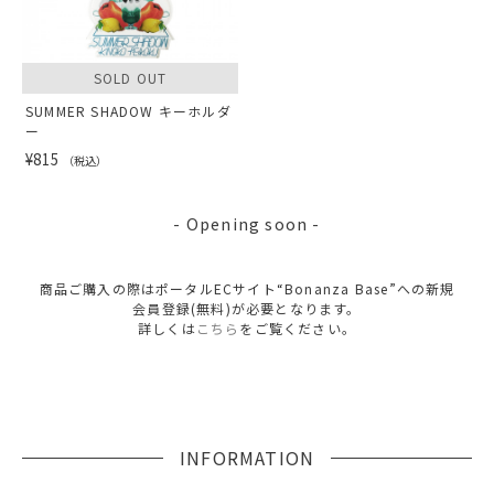
SOLD OUT
SUMMER SHADOW キーホルダ
ー
¥815
（税込）
- Opening soon -
商品ご購入の際はポータルECサイト“Bonanza Base”への新規
会員登録(無料)が必要となります。
詳しくは
こちら
をご覧ください。
INFORMATION