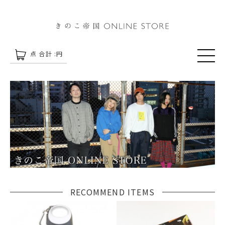
点 合計 :
円
RECOMMEND ITEMS