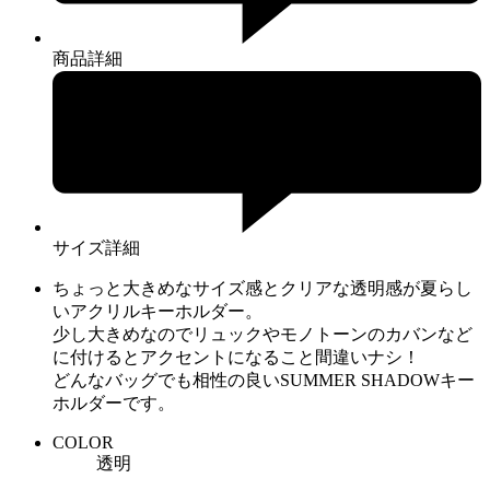
商品詳細
サイズ詳細
ちょっと大きめなサイズ感とクリアな透明感が夏らし
いアクリルキーホルダー。
少し大きめなのでリュックやモノトーンのカバンなど
に付けるとアクセントになること間違いナシ！
どんなバッグでも相性の良いSUMMER SHADOWキー
ホルダーです。
COLOR
透明