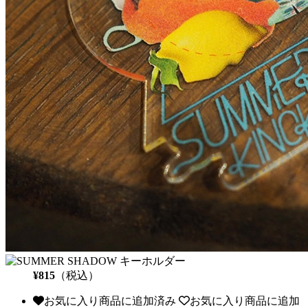
¥815
（税込）
お気に入り商品に追加済み
お気に入り商品に追加