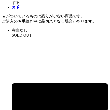
する
▲がついているものは残りが少ない商品です。
ご購入のお手続き中に品切れとなる場合があります。
在庫なし
SOLD OUT