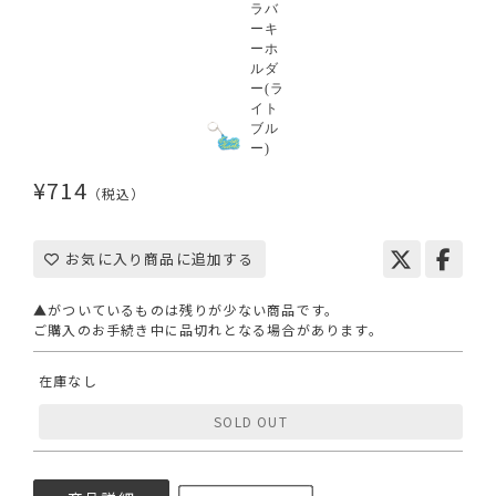
¥714
（税込）
お気に入り商品に追加する
▲がついているものは残りが少ない商品です。
ご購入のお手続き中に品切れとなる場合があります。
在庫なし
SOLD OUT