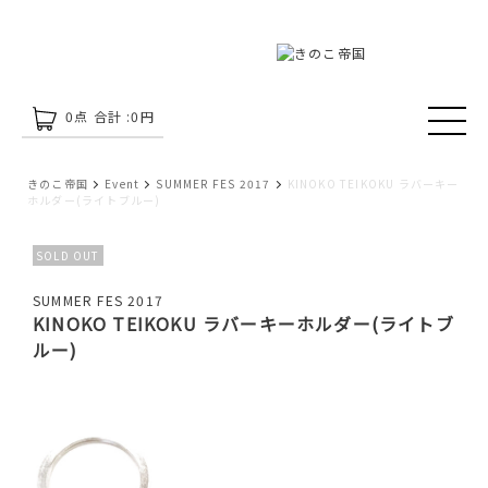
0
点 合計 :
0
円
きのこ帝国
Event
SUMMER FES 2017
KINOKO TEIKOKU ラバーキー
ホルダー(ライトブルー)
SOLD OUT
SUMMER FES 2017
KINOKO TEIKOKU ラバーキーホルダー(ライトブ
ルー)