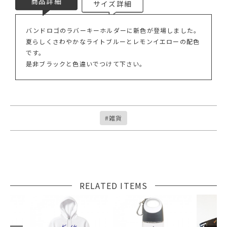
商品詳細
サイズ詳細
バンドロゴのラバーキーホルダーに新色が登場しました。
夏らしくさわやかなライトブルーとレモンイエローの配色
です。
是非ブラックと色違いでつけて下さい。
#雑貨
RELATED ITEMS