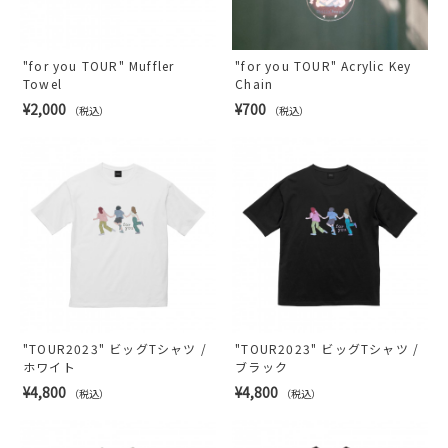
"for you TOUR" Muffler
"for you TOUR" Acrylic Key
Towel
Chain
¥2,000
¥700
（税込）
（税込）
"TOUR2023" ビッグTシャツ /
"TOUR2023" ビッグTシャツ /
ホワイト
ブラック
¥4,800
¥4,800
（税込）
（税込）