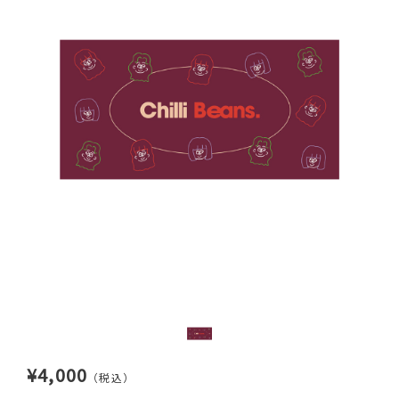
¥4,000
（税込）