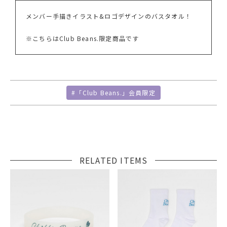
メンバー手描きイラスト&ロゴデザインのバスタオル！
※こちらはClub Beans.限定商品です
#「Club Beans.」会員限定
RELATED ITEMS