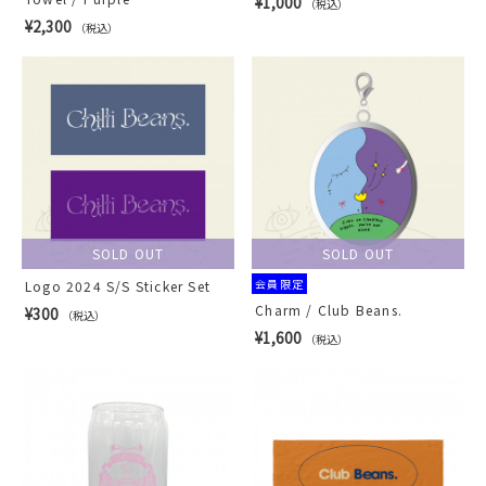
¥1,000
（税込）
¥2,300
（税込）
SOLD OUT
SOLD OUT
会員限定
Logo 2024 S/S Sticker Set
Charm / Club Beans.
¥300
（税込）
¥1,600
（税込）