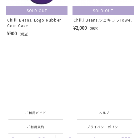
SOLD OUT
SOLD OUT
Chilli Beans. Logo Rubber
Chilli Beans.シェキララTowel
Coin Case
¥2,000
（税込）
¥900
（税込）
ご利用ガイド
ヘルプ
ご利用規約
プライバシーポリシー