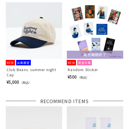
販売期間終了
NEW
会員限定
NEW
受注生産
Club Beans. summer night
Random Sticker
Cap
¥500
（税込）
¥5,000
（税込）
RECOMMEND ITEMS