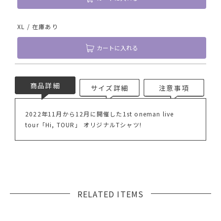
XL / 在庫あり
カートに入れる
商品詳細
サイズ詳細
注意事項
2022年11月から12月に開催した1st oneman live
tour「Hi, TOUR」 オリジナルTシャツ!
RELATED ITEMS