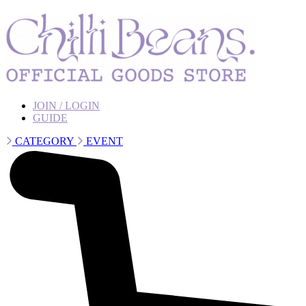
JOIN / LOGIN
GUIDE
CATEGORY
EVENT