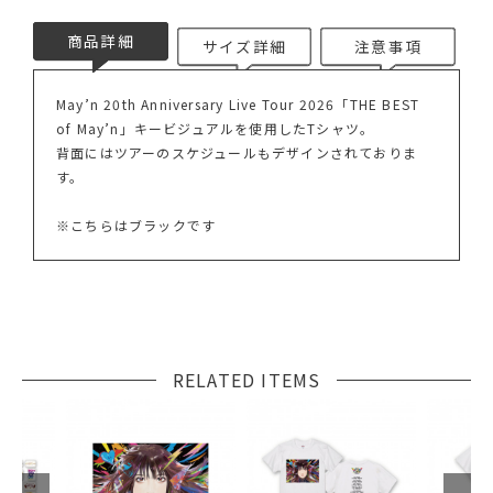
商品詳細
サイズ詳細
注意事項
May’n 20th Anniversary Live Tour 2026「THE BEST
of May’n」キービジュアルを使用したTシャツ。
背面にはツアーのスケジュールもデザインされておりま
す。
※こちらはブラックです
RELATED ITEMS