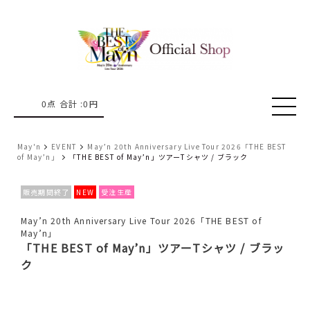
0
点 合計 :
0
円
May'n
EVENT
May’n 20th Anniversary Live Tour 2026「THE BEST
of May’n」
「THE BEST of May’n」ツアーTシャツ / ブラック
販売期間終了
NEW
受注生産
May’n 20th Anniversary Live Tour 2026「THE BEST of
May’n」
「THE BEST of May’n」ツアーTシャツ / ブラッ
ク