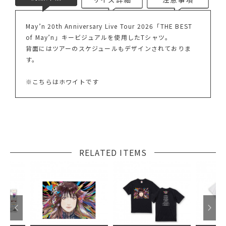
May’n 20th Anniversary Live Tour 2026「THE BEST
of May’n」キービジュアルを使用したTシャツ。
背面にはツアーのスケジュールもデザインされておりま
す。
※こちらはホワイトです
RELATED ITEMS