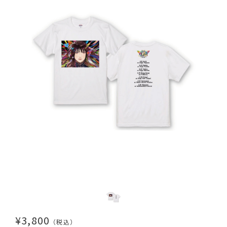
¥3,800
（税込）