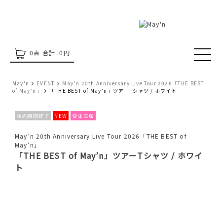
0
点 合計 :
0
円
May'n
EVENT
May’n 20th Anniversary Live Tour 2026「THE BEST
of May’n」
「THE BEST of May’n」ツアーTシャツ / ホワイト
販売期間終了
NEW
受注生産
May’n 20th Anniversary Live Tour 2026「THE BEST of
May’n」
「THE BEST of May’n」ツアーTシャツ / ホワイ
ト