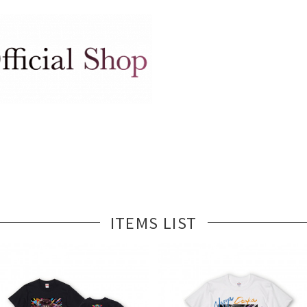
ITEMS LIST