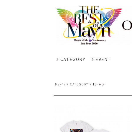
CATEGORY
EVENT
May'n
CATEGORY
Tシャツ